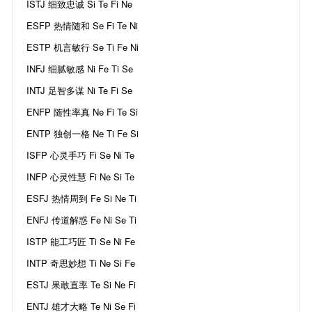
ISTJ 细致忠诚 Si Te Fi Ne
ESFP 热情随和 Se Fi Te Ni
ESTP 机言敏行 Se Ti Fe Ni
INFJ 细腻敏感 Ni Fe Ti Se
INTJ 足智多谋 Ni Te Fi Se
ENFP 随性率真 Ne Fi Te Si
ENTP 独创一格 Ne Ti Fe Si
ISFP 心灵手巧 Fi Se Ni Te
INFP 心灵性慧 Fi Ne Si Te
ESFJ 热情周到 Fe Si Ne Ti
ENFJ 传道解惑 Fe Ni Se Ti
ISTP 能工巧匠 Ti Se Ni Fe
INTP 奇思妙想 Ti Ne Si Fe
ESTJ 果敢直率 Te Si Ne Fi
ENTJ 雄才大略 Te Ni Se Fi