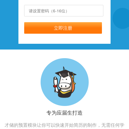
专为应届生打造
才储的预置模块让你可以快速开始简历的制作，无需任何学