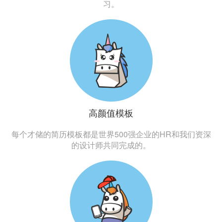
习。
高颜值模板
每个才储的简历模板都是世界500强企业的HR和我们资深
的设计师共同完成的。