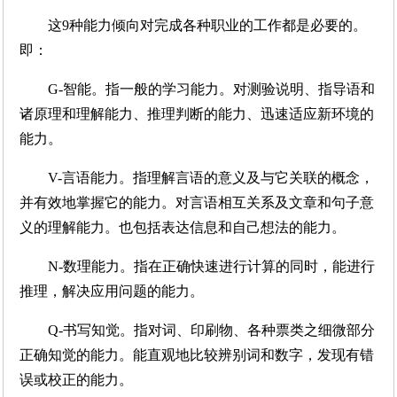
这9种能力倾向对完成各种职业的工作都是必要的。
即：
G-智能。指一般的学习能力。对测验说明、指导语和
诸原理和理解能力、推理判断的能力、迅速适应新环境的
能力。
V-言语能力。指理解言语的意义及与它关联的概念，
并有效地掌握它的能力。对言语相互关系及文章和句子意
义的理解能力。也包括表达信息和自己想法的能力。
N-数理能力。指在正确快速进行计算的同时，能进行
推理，解决应用问题的能力。
Q-书写知觉。指对词、印刷物、各种票类之细微部分
正确知觉的能力。能直观地比较辨别词和数字，发现有错
误或校正的能力。