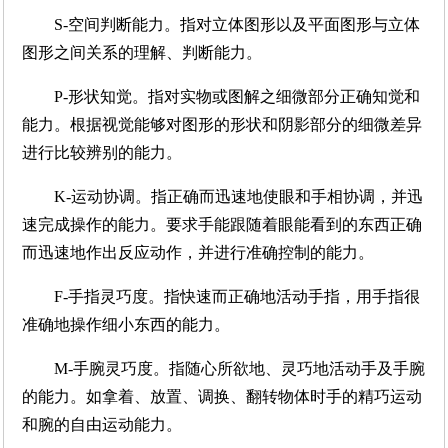
S-空间判断能力。指对立体图形以及平面图形与立体
图形之间关系的理解、判断能力。
P-形状知觉。指对实物或图解之细微部分正确知觉和
能力。根据视觉能够对图形的形状和阴影部分的细微差异
进行比较辨别的能力。
K-运动协调。指正确而迅速地使眼和手相协调，并迅
速完成操作的能力。要求手能跟随着眼能看到的东西正确
而迅速地作出反应动作，并进行准确控制的能力。
F-手指灵巧度。指快速而正确地活动手指，用手指很
准确地操作细小东西的能力。
M-手腕灵巧度。指随心所欲地、灵巧地活动手及手腕
的能力。如拿着、放置、调换、翻转物体时手的精巧运动
和腕的自由运动能力。