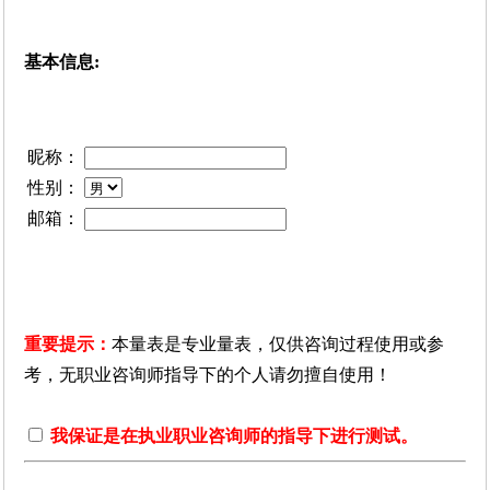
基本信息:
昵称：
性别：
邮箱：
重要提示：
本量表是专业量表，仅供咨询过程使用或参
考，无职业咨询师指导下的个人请勿擅自使用！
我保证是在执业职业咨询师的指导下进行测试。