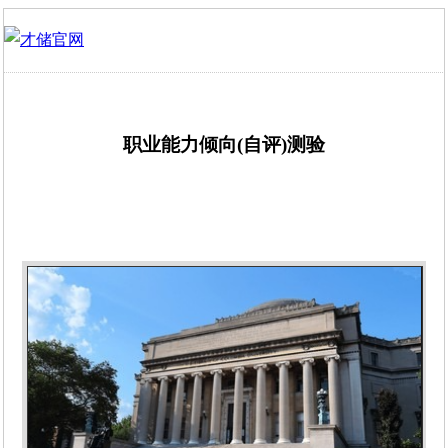
职业能力倾向(自评)测验