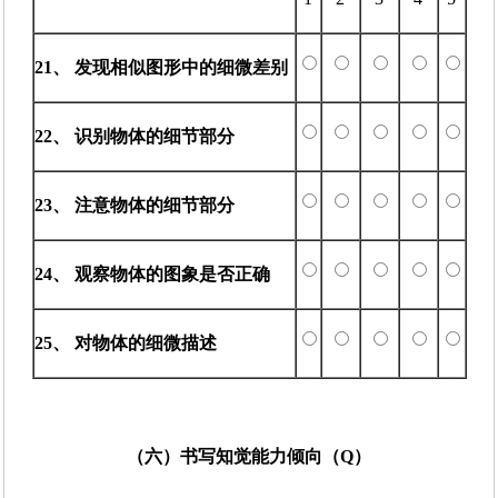
21、 发现相似图形中的细微差别
22、 识别物体的细节部分
23、 注意物体的细节部分
24、 观察物体的图象是否正确
25、 对物体的细微描述
（六）书写知觉能力倾向（Q）