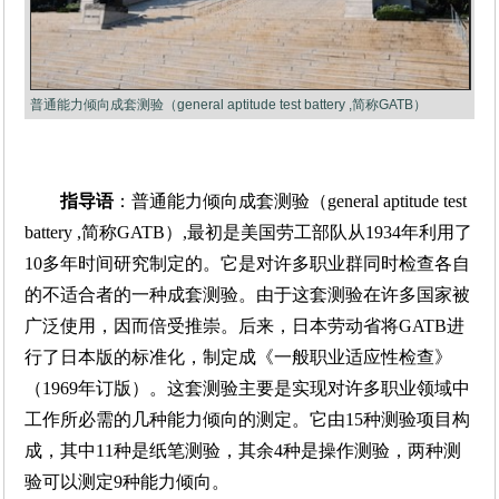
普通能力倾向成套测验（general aptitude test battery ,简称GATB）
指导语
：普通能力倾向成套测验（general aptitude test
battery ,简称GATB）,最初是美国劳工部队从1934年利用了
10多年时间研究制定的。它是对许多职业群同时检查各自
的不适合者的一种成套测验。由于这套测验在许多国家被
广泛使用，因而倍受推崇。后来，日本劳动省将GATB进
行了日本版的标准化，制定成《一般职业适应性检查》
（1969年订版）。这套测验主要是实现对许多职业领域中
工作所必需的几种能力倾向的测定。它由15种测验项目构
成，其中11种是纸笔测验，其余4种是操作测验，两种测
验可以测定9种能力倾向。