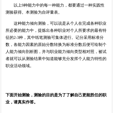
以上9种能力中的每一种能力，都要通过一种实践性
测验获得。本测验为自评量表。
这种能力倾向测验，可以说是从个人在完成各种职业
所必要的能力中，提炼出各种职业对个人所要求的最有特
征的2-3种，其中纸笔测验可集体进行。记分采用标准分
数，各能力因素的原始分数转换为标准分数后便可绘制个
人能力倾向剖析图，并与职业能力倾向类型相对照，被试
者就可以从测验结果中知道能够充分发挥个人能力特性的
职业活动领域。
下面开始测验，测验的目的是为了了解自己更能胜任的职
业，请真实作答。