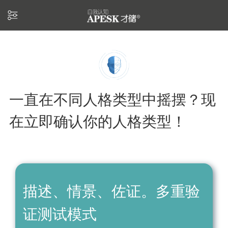
一直在不同人格类型中摇摆？现
在立即确认你的人格类型！
描述、情景、佐证。多重验
证测试模式