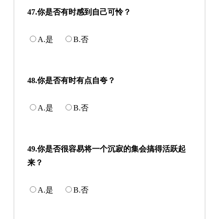
47.你是否有时感到自己可怜？
A.是
B.否
48.你是否有时有点自夸？
A.是
B.否
49.你是否很容易将一个沉寂的集会搞得活跃起
来？
A.是
B.否