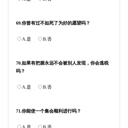
69.你曾有过不如死了为好的愿望吗？
A.是
B.否
70.如果有把握永远不会被别人发现，你会逃税
吗？
A.是
B.否
71.你能使一个集会顺利进行吗？
A.是
B.否