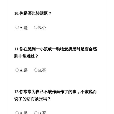
10.你是否比较活跃？
A.是
B.否
11.你在见到一小孩或一动物受折磨时是否会感
到非常难过？
A.是
B.否
12.你常常为自己不该作而作了的事，不该说而
说了的话而紧张吗？
A.是
B.否