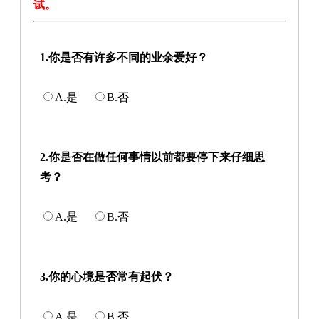
试。
1.你是否有许多不同的业余爱好？
A.是
B.否
2.你是否在做任何事情以前都要停下来仔细思
考？
A.是
B.否
3.你的心境是否常有起伏？
A.是
B.否