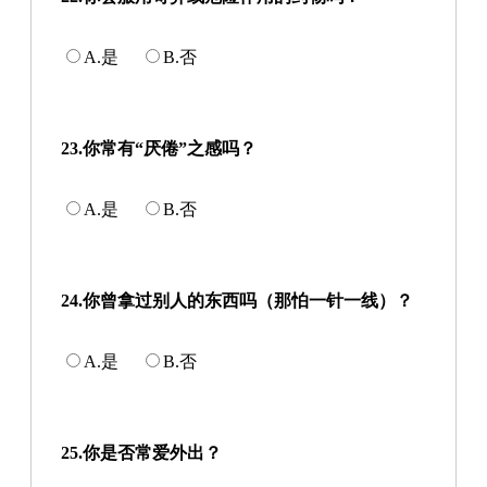
A.是
B.否
23.你常有“厌倦”之感吗？
A.是
B.否
24.你曾拿过别人的东西吗（那怕一针一线）？
A.是
B.否
25.你是否常爱外出？