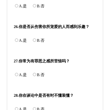
A.是
B.否
26.你是否从伤害你所宠爱的人而感到乐趣？
A.是
B.否
27.你常为有罪恶之感所苦恼吗？
A.是
B.否
28.你在谈论中是否有时不懂装懂？
A.是
B.否