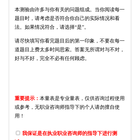
本测验由许多与你有关的问题组成。当你阅读每一
题目时，请考虑是否符合你自己的实际情况和看
法。如果情况符合，请选择“是”。
请尽快填写你看完题目后的第一印象，不要在每一
道题目上费太多时间思索。答案无所谓对与不对，
好与不好，完全不必有任何顾虑。
重要提示：
本量表是专业量表，仅供咨询过程使用
或参考，无职业咨询师指导下的个人请勿擅自使
用！
我保证是在执业职业咨询师的指导下进行测