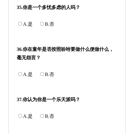
35.你是一个多忧多虑的人吗？
A.是
B.否
36.你在童年是否按照吩咐要做什么便做什么，
毫无怨言？
A.是
B.否
37.你认为你是一个乐天派吗？
A.是
B.否