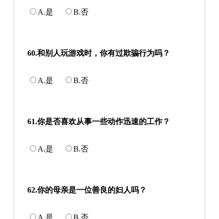
A.是
B.否
60.和别人玩游戏时，你有过欺骗行为吗？
A.是
B.否
61.你是否喜欢从事一些动作迅速的工作？
A.是
B.否
62.你的母亲是一位善良的妇人吗？
A.是
B.否