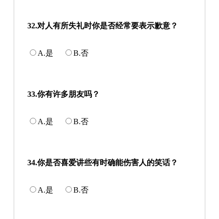
32.对人有所失礼时你是否经常要表示歉意？
A.是
B.否
33.你有许多朋友吗？
A.是
B.否
34.你是否喜爱讲些有时确能伤害人的笑话？
A.是
B.否