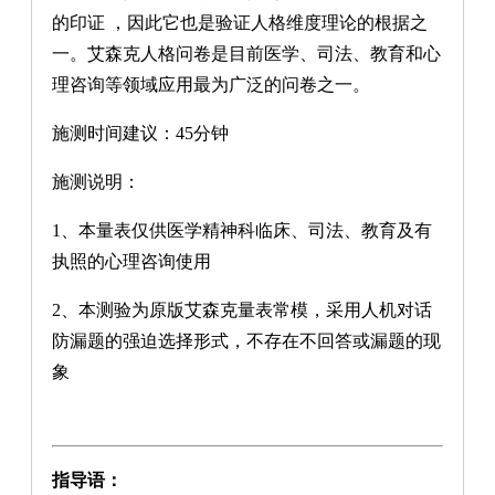
的印证 ，因此它也是验证人格维度理论的根据之
一。艾森克人格问卷是目前医学、司法、教育和心
理咨询等领域应用最为广泛的问卷之一。
施测时间建议：45分钟
施测说明：
1、本量表仅供医学精神科临床、司法、教育及有
执照的心理咨询使用
2、本测验为原版艾森克量表常模，采用人机对话
防漏题的强迫选择形式，不存在不回答或漏题的现
象
指导语：