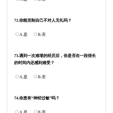
72.你能克制自己不对人无礼吗？
A.是
B.否
73.遇到一次难堪的经历后，你是否在一段很长
的时间内还感到难受？
A.是
B.否
74.你患有“神经过敏”吗？
A.是
B.否