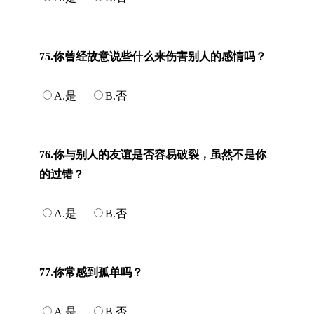
75.你曾经故意说些什么来伤害别人的感情吗？
A.是
B.否
76.你与别人的友谊是否容易破裂，虽然不是你
的过错？
A.是
B.否
77.你常感到孤单吗？
A.是
B.否