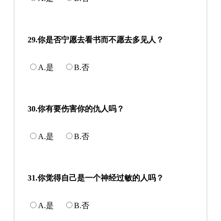
29.你是否宁愿去看书而不愿去多见人？
A.是
B.否
30.你有要伤害你的仇人吗？
A.是
B.否
31.你觉得自己是一个神经过敏的人吗？
A.是
B.否