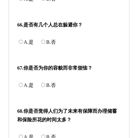
66.是否有几个人总在躲避你？
A.是
B.否
67.你是否为你的容貌而非常烦恼？
A.是
B.否
68.你是否觉得人们为了未来有保障而办理储蓄
和保险所花的时间太多？
A.是
B.否