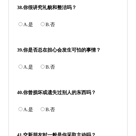
38.你很讲究礼貌和整洁吗？
A.是
B.否
39.你是否总在担心会发生可怕的事情？
A.是
B.否
40.你曾损坏或遗失过别人的东西吗？
A.是
B.否
41.交新朋友时一般是你采取主动吗？