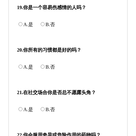
19.你是一个容易伤感情的人吗？
A.是
B.否
20.你所有的习惯都是好的吗？
A.是
B.否
21.在社交场合你是否总不愿露头角？
A.是
B.否
22.你会服用奇异或危险作用的药物吗？