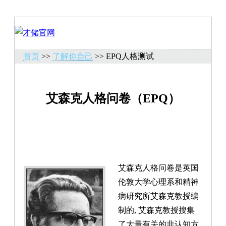
首页
>>
了解你自己
>> EPQ人格测试
艾森克人格问卷（EPQ）
艾森克人格问卷是英国
伦敦大学心理系和精神
病研究所艾森克教授编
制的, 艾森克教授搜集
了大量有关的非认知方