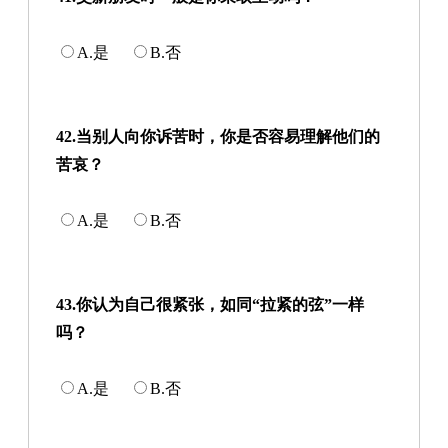
A.是
B.否
42.当别人向你诉苦时，你是否容易理解他们的
苦哀？
A.是
B.否
43.你认为自己很紧张，如同“拉紧的弦”一样
吗？
A.是
B.否