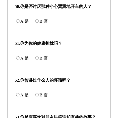
50.你是否讨厌那种小心翼翼地开车的人？
A.是
B.否
51.你为你的健康担忧吗？
A.是
B.否
52.你曾讲过什么人的坏话吗？
A.是
B.否
53.你是否喜欢对朋友讲笑话和有趣的故事？