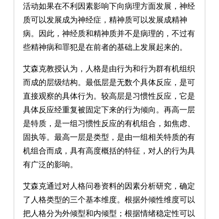
活动如果在不利因素影响下向病理方面发展，神经
质可以发展成为神经症，精神质可以发展成精神
病。因此，神经质和精神质并不是病理的，不过有
些精神病和罪犯是在前者的基础上发展起来的。
艾森克教授认为，人格是由行为和行为群有机组织
而成的层级结构。最低层是无数个具体反应，是可
直接观察的具体行为。较高层是习惯性反应，它是
具体反应经重复被固定下来的行为倾向。再高一层
是特质，是一组习惯性反应的有机组合，如焦虑、
固执等。最高一层是类型，是由一组相关特质的有
机组合而成，具有高度概括的特征，对人的行为具
有广泛的影响。
艾森克通过对人格问卷资料的因素分析研究，确定
了人格类型的三个基本维度。根据外倾性维度可以
把人格分为外倾型和内倾型；根据情绪稳定性可以