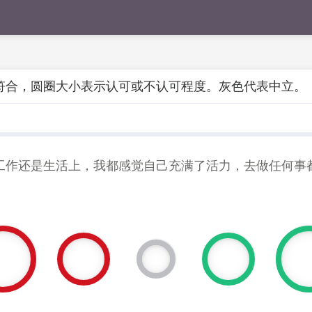
符合，圆圈大小表示认可或不认可程度。灰色代表中立。
工作还是生活上，我都感觉自己充满了活力，去做任何事