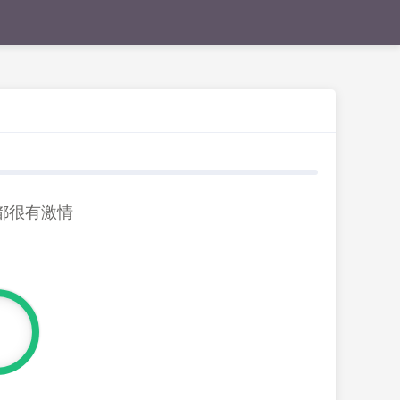
都很有激情