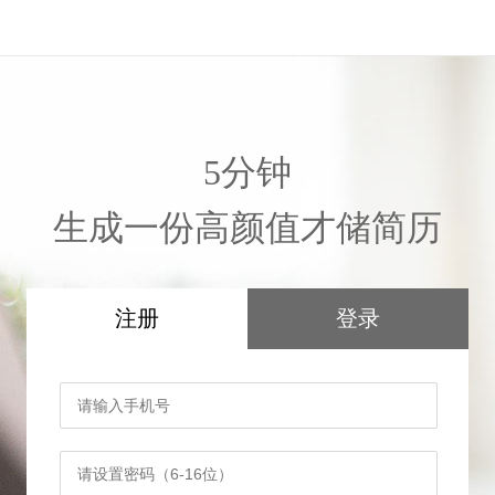
5分钟
生成一份高颜值才储简历
注册
登录