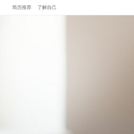
简历推荐
了解自己