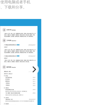
时使用电脑或者手机
辑、下载和分享。