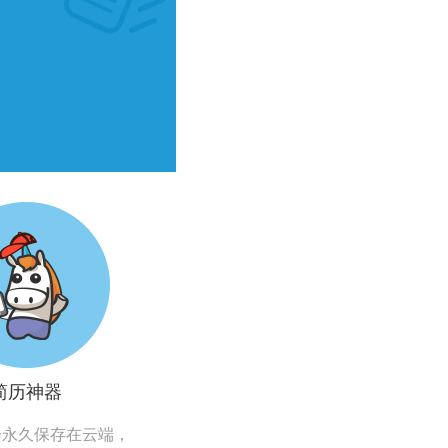
简历神器
会永久保存在云端，