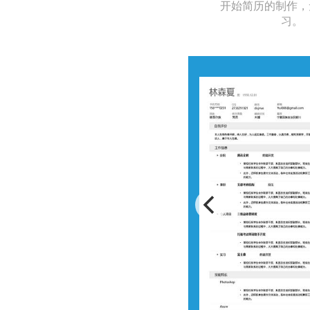
开始简历的制作，
习。