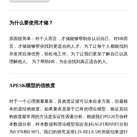
为什么要使用才储？
原因很简单：对个人而言，才储能够帮助你认识自己。对HR而
言，才储能够帮你找到更适合的人才。为了让每个人都能找到
并发挥自身优势，轻松地工作。为了让我们更加了解自己以及
理解他人。 为了帮助HR，为企业找到真正适合的人。
APESK模型的信效度
对于一个心理测量量表，其效度证据可以来自多方面，但最根
本的是结构效度。如果量表是基于已有的理论模型，验证其结
构效度最常用的方法是实证性因素分析。根据我们约120万份样
本数据分析，样本数据和理论模型拟合良好(AGFI和NNFI分别
为0.978和0.997)。我们的研究采用LIS-REL8.5对所获结果进行