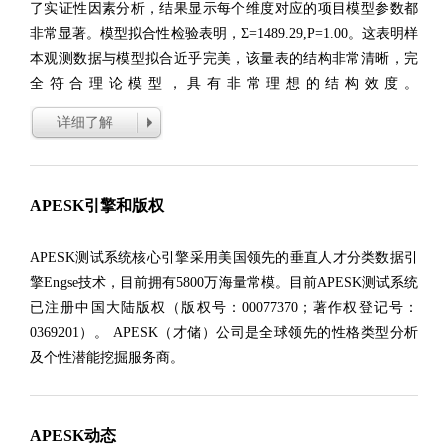
了实证性因素分析，结果显示每个维度对应的项目模型参数都
非常显著。模型拟合性检验表明，Σ=1489.29,P=1.00。这表明样
本观测数据与模型拟合近乎完美，该量表的结构非常清晰，完
全符合理论模型，具有非常理想的结构效度。
详细了解
APESK引擎和版权
APESK测试系统核心引擎采用美国领先的垂直人才分类数据引
擎Engse技术，目前拥有5800万海量常模。目前APESK测试系统
已注册中国大陆版权（版权号：00077370；著作权登记号：
0369201）。 APESK（才储）公司是全球领先的性格类型分析
及个性潜能挖掘服务商。
APESK动态