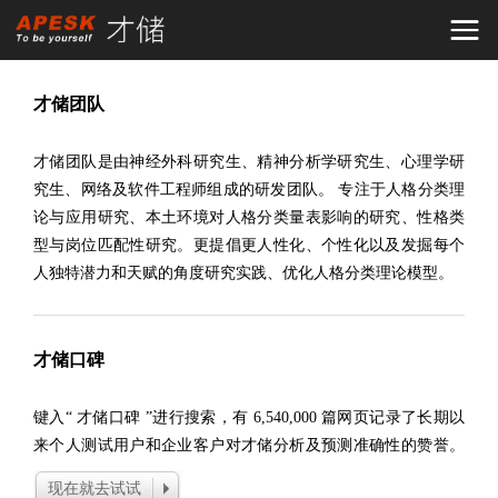
才储团队
才储团队是由神经外科研究生、精神分析学研究生、心理学研
究生、网络及软件工程师组成的研发团队。 专注于人格分类理
论与应用研究、本土环境对人格分类量表影响的研究、性格类
型与岗位匹配性研究。更提倡更人性化、个性化以及发掘每个
人独特潜力和天赋的角度研究实践、优化人格分类理论模型。
才储口碑
键入“ 才储口碑 ”进行搜索，有 6,540,000 篇网页记录了长期以
来个人测试用户和企业客户对才储分析及预测准确性的赞誉。
现在就去试试