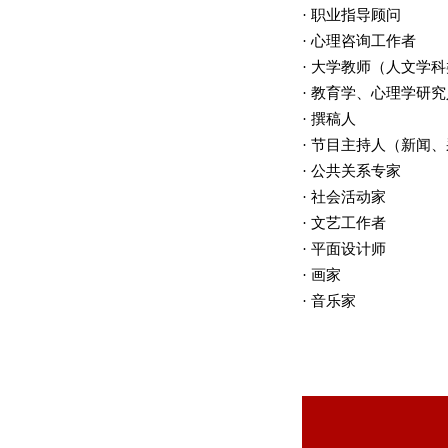
· 职业指导顾问
· 心理咨询工作者
· 大学教师（人文学
· 教育学、心理学研
· 撰稿人
· 节目主持人（新闻
· 公共关系专家
· 社会活动家
· 文艺工作者
· 平面设计师
· 画家
· 音乐家