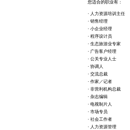
您适合的职业有：
· 人力资源培训主任
· 销售经理
· 小企业经理
· 程序设计员
· 生态旅游业专家
· 广告客户经理
· 公关专业人士
· 协调人
· 交流总裁
· 作家／记者
· 非营利机构总裁
· 杂志编辑
· 电视制片人
· 市场专员
· 社会工作者
· 人力资源管理