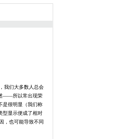
，我们大多数人总会
述——所以常出现荣
不是很明显（我们称
类型显示便成了相对
的原因，也可能导致不同