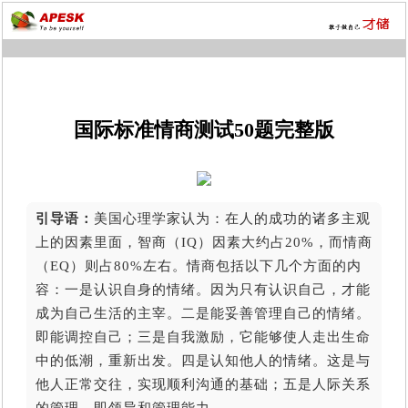
国际标准情商测试50题完整版
引导语：
美国心理学家认为：在人的成功的诸多主观
上的因素里面，智商（IQ）因素大约占20%，而情商
（EQ）则占80%左右。情商包括以下几个方面的内
容：一是认识自身的情绪。因为只有认识自己，才能
成为自己生活的主宰。二是能妥善管理自己的情绪。
即能调控自己；三是自我激励，它能够使人走出生命
中的低潮，重新出发。四是认知他人的情绪。这是与
他人正常交往，实现顺利沟通的基础；五是人际关系
的管理。即领导和管理能力。