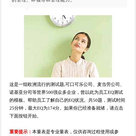
这是一组欧洲流行的测试题,可口可乐公司、麦当劳公司、
诺基亚分司等世界500强众多企业，曾以此为员工EQ测试
的模板。帮助员工了解自己的EQ状况。共50题，测试时间
25分钟，最大EQ为174分。如果你已经准备就绪，请点击
下面按钮开始。
重要提示：
本量表是专业量表，仅供咨询过程使用或参